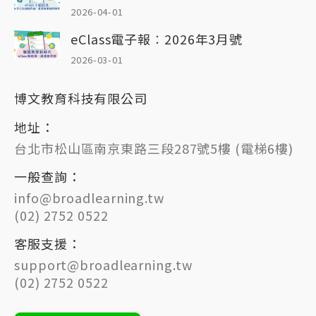
2026-04-01
eClass電子報︰2026年3月號
2026-03-01
博文教育科技有限公司
地址：
台北市松山區南京東路三段287號5樓 (電梯6樓)
一般查詢：
info@broadlearning.tw
(02) 2752 0522
客服支援：
support@broadlearning.tw
(02) 2752 0522