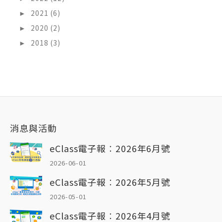
►
2021 (6)
►
2020 (2)
►
2018 (3)
消息與活動
eClass電子報︰2026年6月號
2026-06-01
eClass電子報︰2026年5月號
2026-05-01
eClass電子報︰2026年4月號