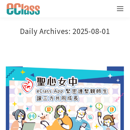
Daily Archives:
2025-08-01