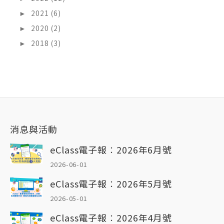
►
2021 (6)
►
2020 (2)
►
2018 (3)
消息與活動
eClass電子報︰2026年6月號
2026-06-01
eClass電子報︰2026年5月號
2026-05-01
eClass電子報︰2026年4月號