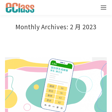
Monthly Archives:
2 月 2023