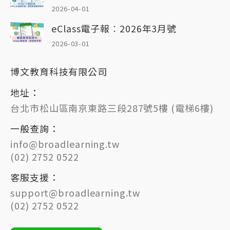
2026-04-01
eClass電子報︰2026年3月號
2026-03-01
博文教育科技有限公司
地址：
台北市松山區南京東路三段287號5樓 (電梯6樓)
一般查詢：
info@broadlearning.tw
(02) 2752 0522
客服支援：
support@broadlearning.tw
(02) 2752 0522