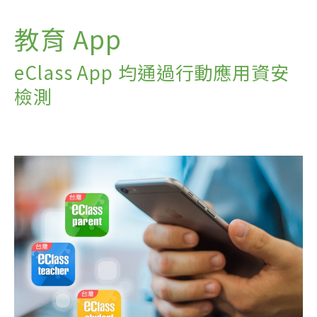
教育 App
eClass App 均通過行動應用資安
檢測