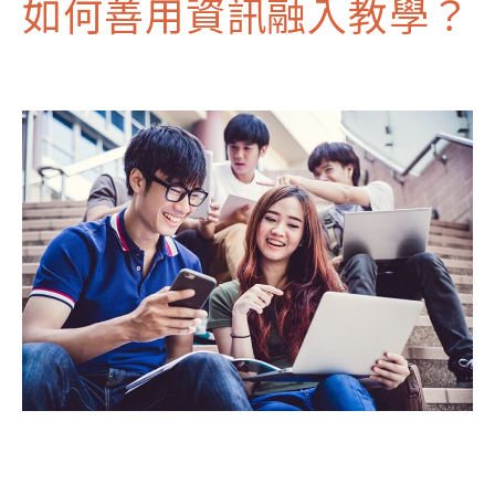
如何善用資訊融入教學？