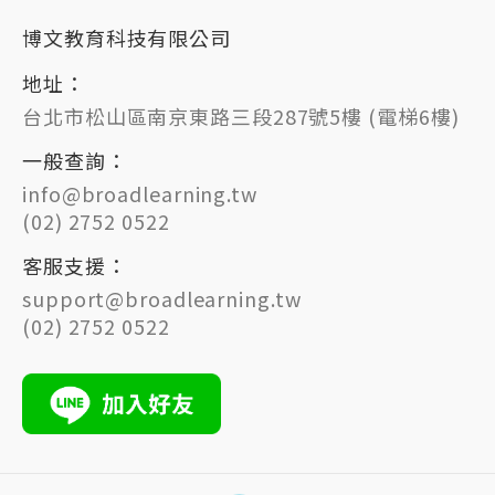
博文教育科技有限公司
地址：
台北市松山區南京東路三段287號5樓 (電梯6樓)
一般查詢：
info@broadlearning.tw
(02) 2752 0522
客服支援：
support@broadlearning.tw
(02) 2752 0522