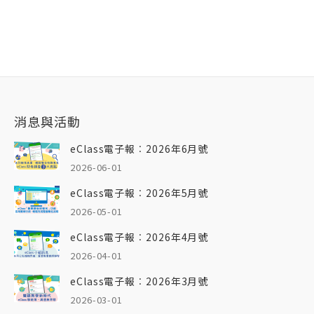
消息與活動
eClass電子報︰2026年6月號
2026-06-01
eClass電子報︰2026年5月號
2026-05-01
eClass電子報︰2026年4月號
2026-04-01
eClass電子報︰2026年3月號
2026-03-01