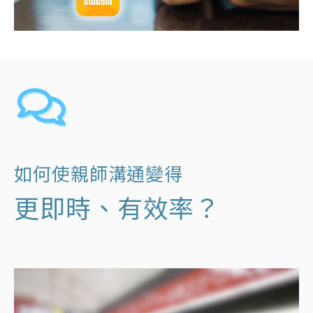
如何使親師溝通變得
更即時、有效率？