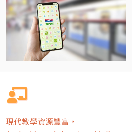
現代教學資源豐富，