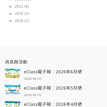
►
2021 (6)
►
2020 (2)
►
2018 (3)
消息與活動
eClass電子報︰2026年6月號
2026-06-01
eClass電子報︰2026年5月號
2026-05-01
eClass電子報︰2026年4月號