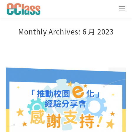
Monthly Archives:
6 月 2023