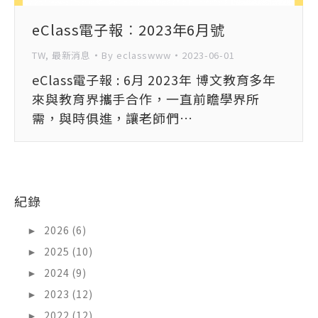
eClass電子報︰2023年6月號
TW
,
最新消息
By
eclasswww
2023-06-01
eClass電子報 : 6月 2023年 博文教育多年
來與教育界攜手合作，一直前瞻學界所
需，與時俱進，讓老師們…
紀錄
►
2026 (6)
►
2025 (10)
►
2024 (9)
►
2023 (12)
►
2022 (12)