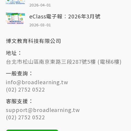
2026-04-01
eClass電子報︰2026年3月號
2026-03-01
博文教育科技有限公司
地址：
台北市松山區南京東路三段287號5樓 (電梯6樓)
一般查詢：
info@broadlearning.tw
(02) 2752 0522
客服支援：
support@broadlearning.tw
(02) 2752 0522