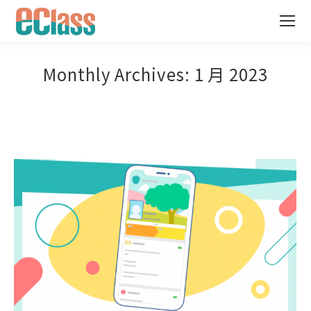
Monthly Archives:
1 月 2023