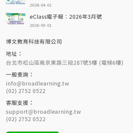
2026-04-01
eClass電子報︰2026年3月號
2026-03-01
博文教育科技有限公司
地址：
台北市松山區南京東路三段287號5樓 (電梯6樓)
一般查詢：
info@broadlearning.tw
(02) 2752 0522
客服支援：
support@broadlearning.tw
(02) 2752 0522