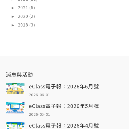
►
2021 (6)
►
2020 (2)
►
2018 (3)
消息與活動
eClass電子報︰2026年6月號
2026-06-01
eClass電子報︰2026年5月號
2026-05-01
eClass電子報︰2026年4月號