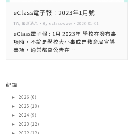
eClass電子報︰2023年1月號
TW
,
最新消息
By
eclasswww
2023-01-01
eClass電子報 : 1月 2023年 學校在發布事
項時，不論是學校大小事或是教育局宣導
事項，通常都會公告在…
紀錄
►
2026 (6)
►
2025 (10)
►
2024 (9)
►
2023 (12)
►
2022 (12)