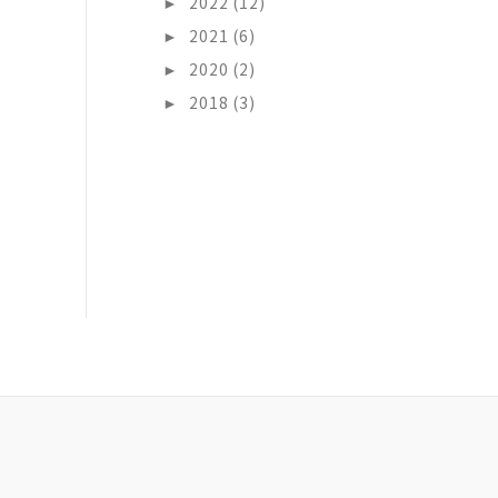
►
2022 (12)
►
2021 (6)
►
2020 (2)
►
2018 (3)