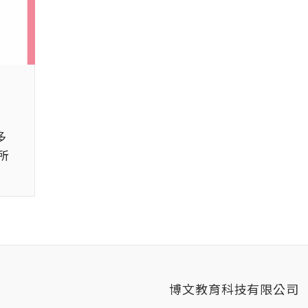
多
所
博文教育科技有限公司