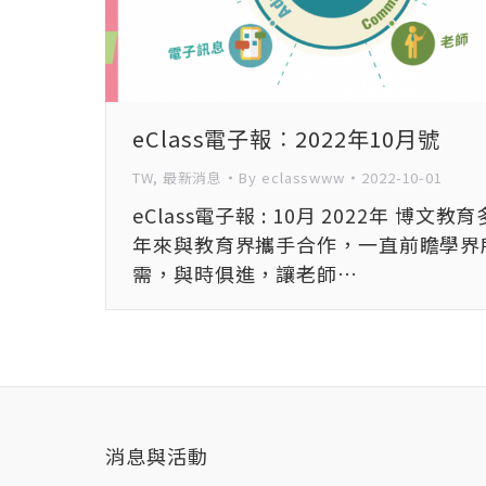
eClass電子報︰2022年10月號
TW
,
最新消息
By
eclasswww
2022-10-01
eClass電子報 : 10月 2022年 博文教育
年來與教育界攜手合作，一直前瞻學界
需，與時俱進，讓老師…
消息與活動