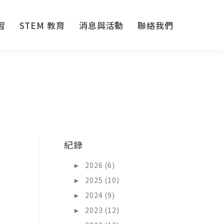
習
STEM 教育
消息與活動
聯絡我們
習
STEM 教育
消息與活動
聯絡我們
紀錄
►
2026 (6)
►
2025 (10)
►
2024 (9)
►
2023 (12)