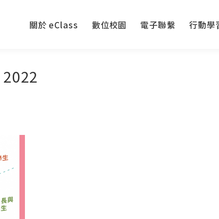
關於 eClass
數位校園
電子聯繫
行動學
關於 eClass
數位校園
電子聯繫
行動學
 2022