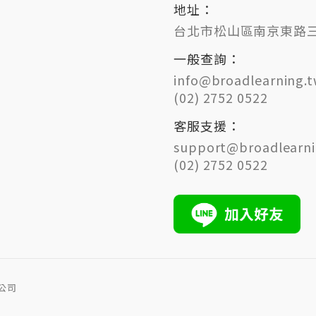
地址：
台北市松山區南京東路三段
一般查詢：
info@broadlearning.
(02) 2752 0522
客服支援：
support@broadlearni
(02) 2752 0522
限公司