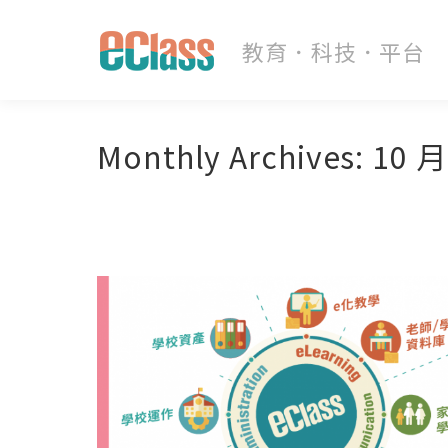
Monthly Archives:
10 月