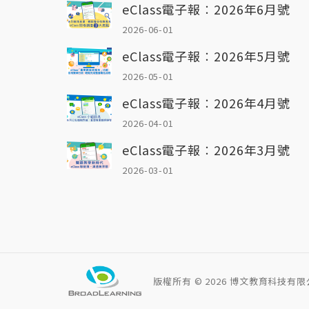
eClass電子報︰2026年6月號
2026-06-01
eClass電子報︰2026年5月號
2026-05-01
eClass電子報︰2026年4月號
2026-04-01
eClass電子報︰2026年3月號
2026-03-01
版權所有 ©
2026 博文教育科技有