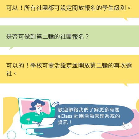
可以！所有社團都可設定開放報名的學生級別。
是否可做到第二輪的社團報名？
可以的！學校可靈活設定並開放第二輪的再次選
社。