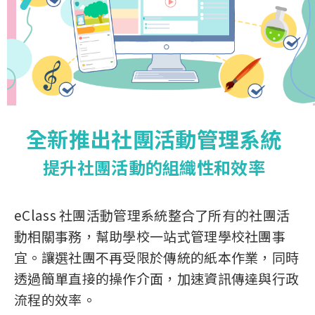
全新推出社團活動管理系統
提升社團活動的組織性和效率
eClass 社團活動管理系統整合了所有的社團活
動相關事務，幫助學校一站式管理學校社團事
宜。讓選社團不再受限於傳統的紙本作業，同時
透過簡單直接的操作介面，加速資訊傳達與行政
流程的效率。