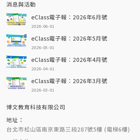
消息與活動
eClass電子報︰2026年6月號
2026-06-01
eClass電子報︰2026年5月號
2026-05-01
eClass電子報︰2026年4月號
2026-04-01
eClass電子報︰2026年3月號
2026-03-01
博文教育科技有限公司
地址：
台北市松山區南京東路三段287號5樓 (電梯6樓)