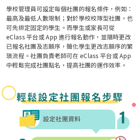
學校管理員可設定每個社團的報名條件，例如：
最高及最低人數限制；對於學校校隊型社團，也
可先排定固定的學生。而學生或家長可從
eClass 平台或 App 進行報名動作，並隨時更改
已報名社團及志願序，簡化學生更改志願序的繁
瑣流程。社團負責老師可在 eClass 平台或 App
中輕鬆完成社團點名，提高社團的運作效率。