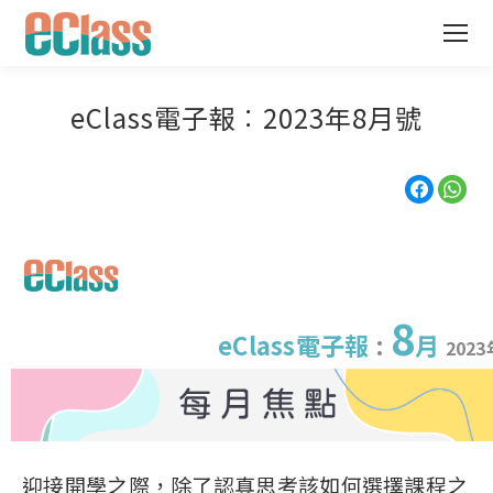
eClass電子報︰2023年8月號
8
eClass電子報
:
月
2023
迎接開學之際，除了認真思考該如何選擇課程之