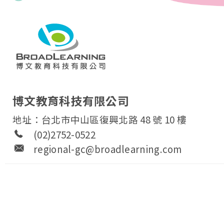
博文教育科技有限公司
地址：台北市中山區復興北路 48 號 10 樓
(02)2752-0522
regional-gc@broadlearning.com