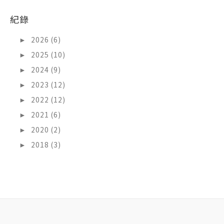
紀錄
►
2026 (6)
►
2025 (10)
►
2024 (9)
►
2023 (12)
►
2022 (12)
►
2021 (6)
►
2020 (2)
►
2018 (3)