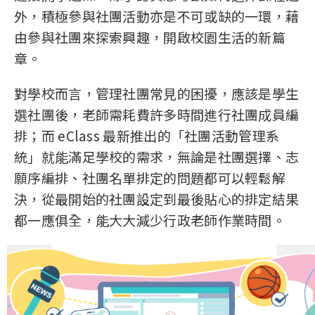
外，積極參與社團活動亦是不可或缺的一環，藉
由參與社團來探索興趣，開啟校園生活的新篇
章。
對學校而言，管理社團常見的困擾，應該是學生
選社團後，老師需耗費許多時間進行社團成員編
排；而 eClass 最新推出的「社團活動管理系
統」就能滿足學校的需求，無論是社團選擇、志
願序編排、社團名單排定的問題都可以輕鬆解
決，從最開始的社團設定到最後貼心的排定結果
都一應俱全，能大大減少行政老師作業時間。