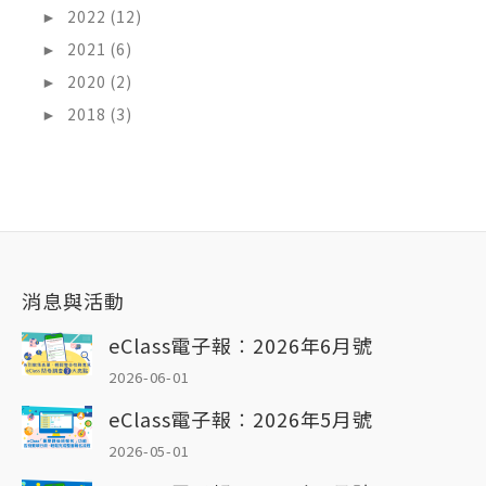
►
2022 (12)
►
2021 (6)
►
2020 (2)
►
2018 (3)
消息與活動
eClass電子報︰2026年6月號
2026-06-01
eClass電子報︰2026年5月號
2026-05-01