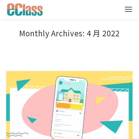
Monthly Archives:
4 月 2022