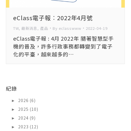
eClass電子報︰2022年4月號
TW
,
最新消息
,
產品
By
eclasswww
2022-04-19
eClass電子報 : 4月 2022年 隨著智慧型手
機的普及，許多行政事務都轉變到了電子
化的平臺，越來越多的…
紀錄
►
2026 (6)
►
2025 (10)
►
2024 (9)
►
2023 (12)