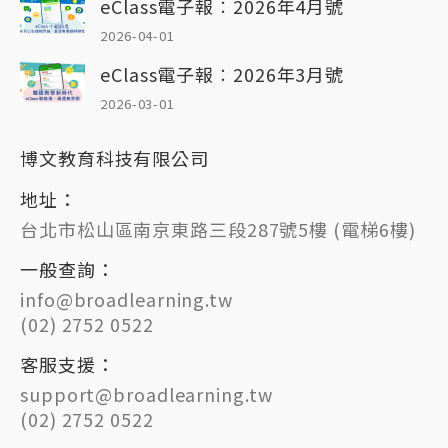
eClass電子報︰2026年4月號
2026-04-01
eClass電子報︰2026年3月號
2026-03-01
博文教育科技有限公司
地址：
台北市松山區南京東路三段287號5樓 (電梯6樓)
一般查詢：
info@broadlearning.tw
(02) 2752 0522
客服支援：
support@broadlearning.tw
(02) 2752 0522