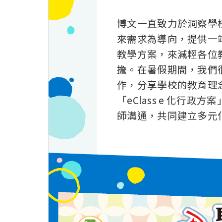
博文一直致力於洞察學
來需求為導向，提供一站
教學方案，來減輕各位
擔。在暑假期間，我們
作，分享學校的教育理
「eClass e 化行政
師溝通，共同建立多元