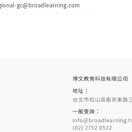
gional-gc@broadlearning.com
博文教育科技有限公司
地址：
台北市松山區南京東路三段
一般查詢：
info@broadlearning.
(02) 2752 0522