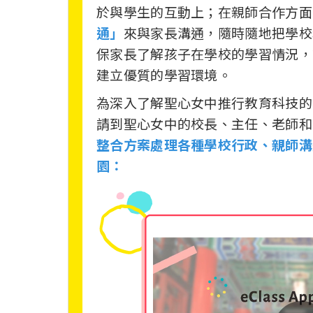
於與學生的互動上；在親師合作方面
通」
來與家長溝通，隨時隨地把學校
保家長了解孩子在學校的學習情況，
建立優質的學習環境。
為深入了解聖心女中推行教育科技的
請到聖心女中的校長、主任、老師和
整合方案處理各種學校行政、親師溝
園：