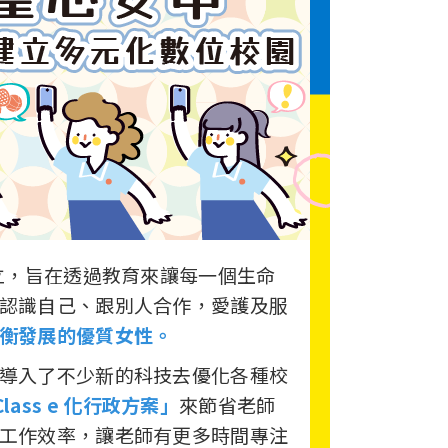
創立，旨在透過教育來讓每一個生命
認識自己、跟別人合作，愛護及服
衡發展的優質女性。
導入了不少新的科技去優化各種校
Class e 化行政方案」
來節省老師
工作效率，讓老師有更多時間專注