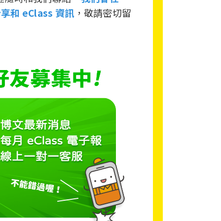
享和 eClass 資訊
，敬請密切留