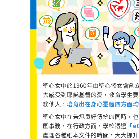
聖心女中於1960年由聖心修女會
去感受到耶穌基督的愛，教育學生要
務他人，
培育出在身心靈腦四方面均
聖心女中在秉承良好傳統的同時，也
園事務，在行政方面，學校透過
「e
處理各種紙本文件的時間，大大提升