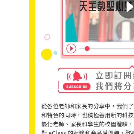
從各位老師和家長的分享中，我們了
和特色的同時，也積極善用新的科技，
優化老師、家長和學生的校園體驗，
對 eClass 的服務和產品感興趣