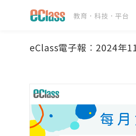
eClass電子報︰2024年