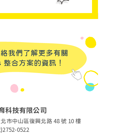
育科技有限公司
北市中山區復興北路 48 號 10 樓
2)2752-0522