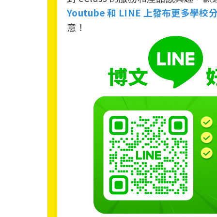
Youtube 和 LINE 上發布更多學校分
意！