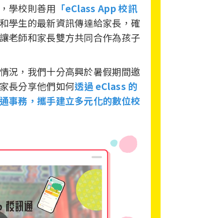
，學校則善用
「eClass App 校訊
和學生的最新資訊傳達給家長，確
讓老師和家長雙方共同合作為孩子
情況，我們十分高興於暑假期間邀
家長分享他們如何
透過 eClass 的
通事務，攜手建立多元化的數位校