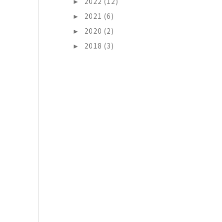
►
2022 (12)
►
2021 (6)
►
2020 (2)
►
2018 (3)