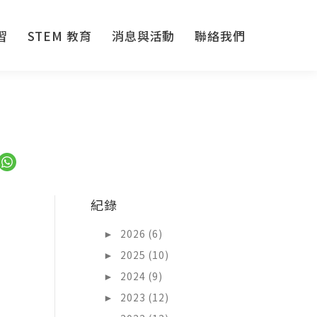
習
STEM 教育
消息與活動
聯絡我們
習
STEM 教育
消息與活動
聯絡我們
紀錄
►
2026 (6)
►
2025 (10)
►
2024 (9)
►
2023 (12)