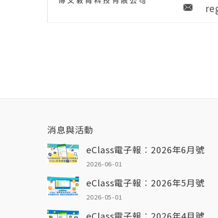
re
消息與活動
eClass電子報︰2026年6月號
2026-06-01
eClass電子報︰2026年5月號
2026-05-01
eClass電子報︰2026年4月號