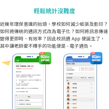
輕鬆統計沒難度
近幾年環保意識的抬頭，學校如何減少紙張及影印？
如何將傳統的通訊方式改為電子化？如何將訊息傳達
變得更即時、有效率？因此校訊通 App 便誕生了，
其中讓老師愛不釋手的功能便是 - 電子通告。