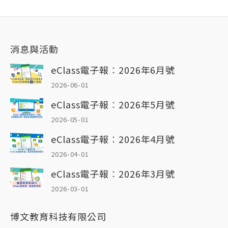
消息與活動
eClass電子報︰2026年6月號
2026-06-01
eClass電子報︰2026年5月號
2026-05-01
eClass電子報︰2026年4月號
2026-04-01
eClass電子報︰2026年3月號
2026-03-01
博文教育科技有限公司