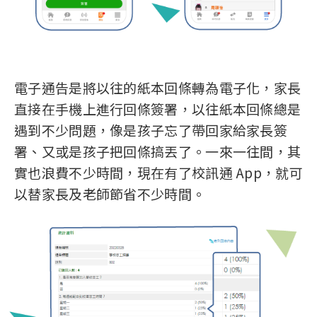
電子通告是將以往的紙本回條轉為電子化，家長
直接在手機上進行回條簽署，以往紙本回條總是
遇到不少問題，像是孩子忘了帶回家給家長簽
署、又或是孩子把回條搞丟了。一來一往間，其
實也浪費不少時間，現在有了校訊通 App，就可
以替家長及老師節省不少時間。