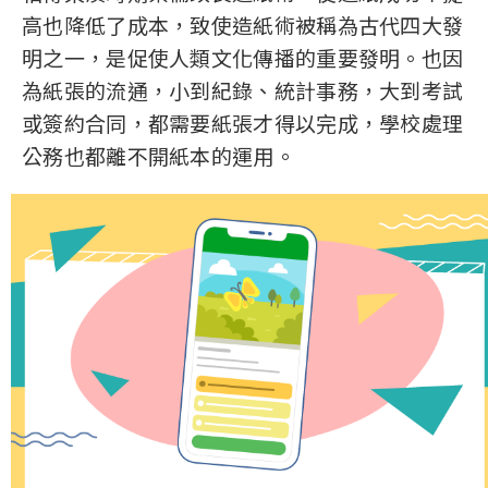
高也降低了成本，致使造紙術被稱為古代四大發
明之一，是促使人類文化傳播的重要發明。也因
為紙張的流通，小到紀錄、統計事務，大到考試
或簽約合同，都需要紙張才得以完成，學校處理
公務也都離不開紙本的運用。