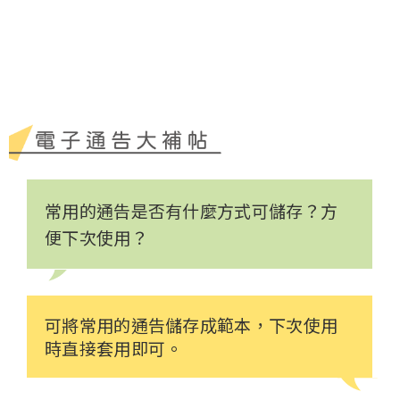
常用的通告是否有什麼方式可儲存？方
便下次使用？
可將常用的通告儲存成範本，下次使用
時直接套用即可。