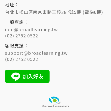
地址：
台北市松山區南京東路三段287號5樓 (電梯6樓)
一般查詢：
info@broadlearning.tw
(02) 2752 0522
客服支援：
support@broadlearning.tw
(02) 2752 0522