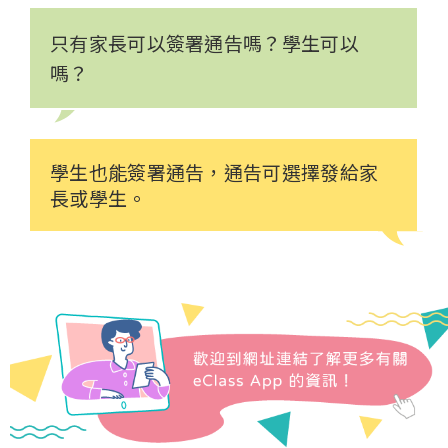
只有家長可以簽署通告嗎？學生可以
嗎？
學生也能簽署通告，通告可選擇發給家
長或學生。