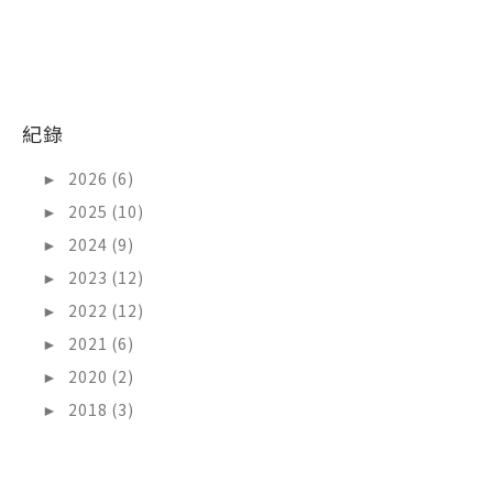
紀錄
►
2026 (6)
►
2025 (10)
►
2024 (9)
►
2023 (12)
►
2022 (12)
►
2021 (6)
►
2020 (2)
►
2018 (3)