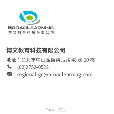
博文教育科技有限公司
地址：台北市中山區復興北路 48 號 10 樓
(02)2752-0522
regional-gc@broadlearning.com
Tags:
STEM