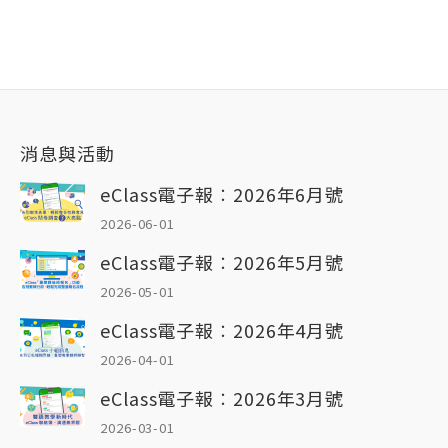
消息與活動
eClass電子報︰2026年6月號
2026-06-01
eClass電子報︰2026年5月號
2026-05-01
eClass電子報︰2026年4月號
2026-04-01
eClass電子報︰2026年3月號
2026-03-01