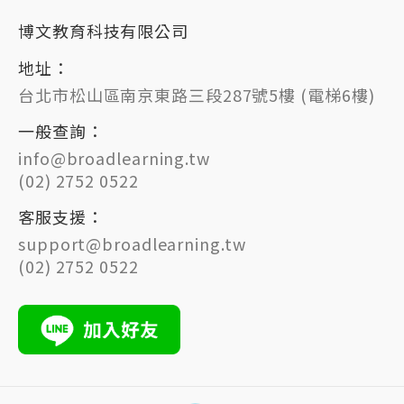
博文教育科技有限公司
地址：
台北市松山區南京東路三段287號5樓 (電梯6樓)
一般查詢：
info@broadlearning.tw
(02) 2752 0522
客服支援：
support@broadlearning.tw
(02) 2752 0522