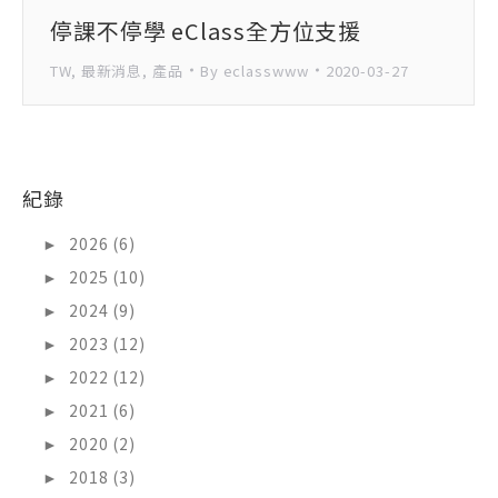
停課不停學 eClass全方位支援
TW
,
最新消息
,
產品
By
eclasswww
2020-03-27
紀錄
►
2026 (6)
►
2025 (10)
►
2024 (9)
►
2023 (12)
►
2022 (12)
►
2021 (6)
►
2020 (2)
►
2018 (3)