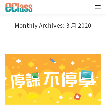
Monthly Archives:
3 月 2020