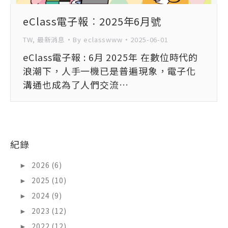
eClass電子報︰2025年6月號
TW
,
最新消息
By
eclasswww
2025-06-01
eClass電子報 : 6月 2025年 在數位時代的
浪潮下，人手一機已是普遍現象，電子化
溝通也成為了人們交流…
紀錄
►
2026 (6)
►
2025 (10)
►
2024 (9)
►
2023 (12)
►
2022 (12)