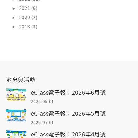
►
2021 (6)
►
2020 (2)
►
2018 (3)
消息與活動
eClass電子報︰2026年6月號
2026-06-01
eClass電子報︰2026年5月號
2026-05-01
eClass電子報︰2026年4月號