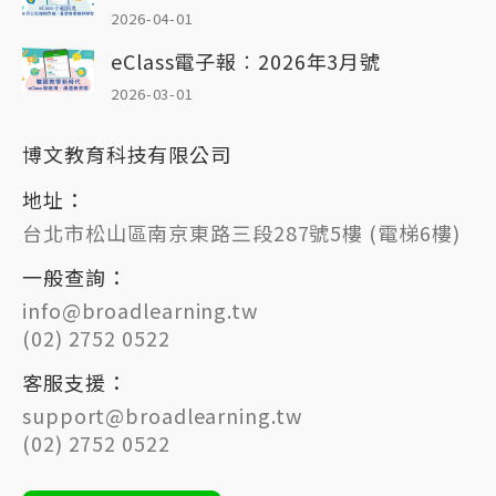
2026-04-01
eClass電子報︰2026年3月號
2026-03-01
博文教育科技有限公司
地址：
台北市松山區南京東路三段287號5樓 (電梯6樓)
一般查詢：
info@broadlearning.tw
(02) 2752 0522
客服支援：
support@broadlearning.tw
(02) 2752 0522