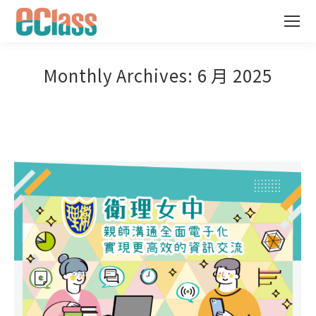
Monthly Archives:
6 月 2025