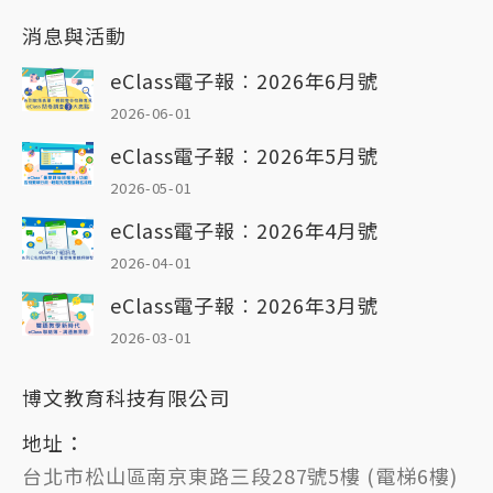
消息與活動
eClass電子報︰2026年6月號
2026-06-01
eClass電子報︰2026年5月號
2026-05-01
eClass電子報︰2026年4月號
2026-04-01
eClass電子報︰2026年3月號
2026-03-01
博文教育科技有限公司
地址：
台北市松山區南京東路三段287號5樓 (電梯6樓)