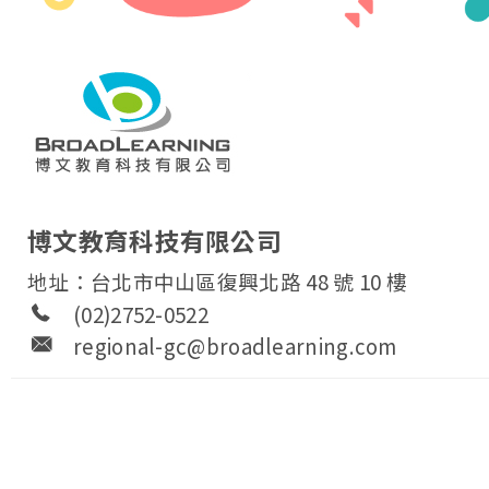
博文教育科技有限公司
地址：台北市中山區復興北路 48 號 10 樓
(02)2752-0522
regional-gc@broadlearning.com