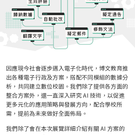
因應現今社會逐步邁入電子化時代，博文教育推
出各種電子行政及方案，搭配不同模組的數據分
析，共同建立數位校園。我們除了提供各方面的
整合方案外，還一直深入研究 AI 技術，以促進
更多元化的應用策略與發展方向，配合學校所
需，提前為未來做好全面佈局。
我們除了會在本次展覽詳細介紹有關 AI 方案的