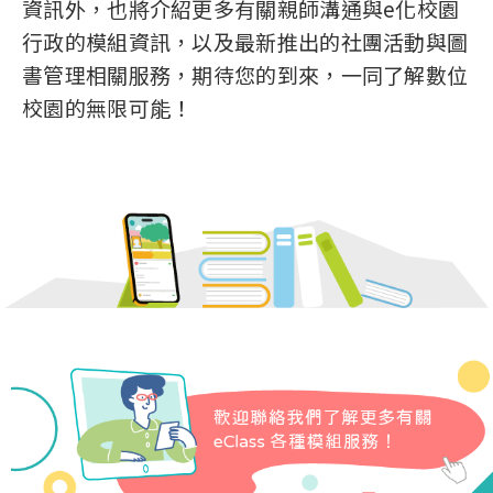
資訊外，也將介紹更多有關親師溝通與e化校園
行政的模組資訊，以及最新推出的社團活動與圖
書管理相關服務，期待您的到來，一同了解數位
校園的無限可能！