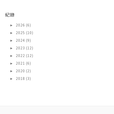
紀錄
►
2026 (6)
►
2025 (10)
►
2024 (9)
►
2023 (12)
►
2022 (12)
►
2021 (6)
►
2020 (2)
►
2018 (3)