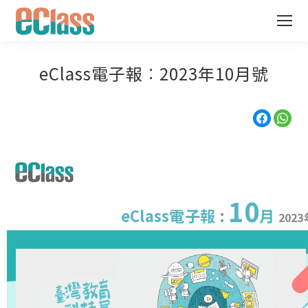
eClass電子報︰2023年10月號
10
eClass電子報
:
月
2023