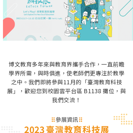
博文教育多年來與教育界攜手合作，一直前瞻
學界所需，與時俱進，使老師們更專注於教學
之中。我們即將參與11月的「臺灣教育科技
展」，歡迎您到校園雲平台區 B1138 攤位，與
我們交流！