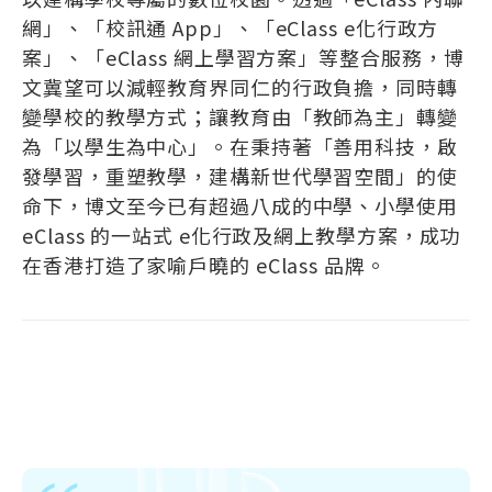
網」、「校訊通 App」、「eClass e化行政方
案」、「eClass 網上學習方案」等整合服務，博
文冀望可以減輕教育界同仁的行政負擔，同時轉
變學校的教學方式；讓教育由「教師為主」轉變
為「以學生為中心」。在秉持著「善用科技，啟
發學習，重塑教學，建構新世代學習空間」的使
命下，博文至今已有超過八成的中學、小學使用
eClass 的一站式 e化行政及網上教學方案，成功
在香港打造了家喻戶曉的 eClass 品牌。