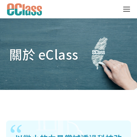
關於 eClass