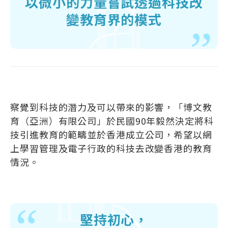
以微小的力量嘗試透過科技改
變教育界的模式
察覺到科技的潛力及可以帶來的影響，「博文教
育（亞洲）有限公司」於民國90年毅然決定將科
技引進教育的範疇並於香港成立公司，希望以網
上學習管理及電子行政的科技去改變香港的教育
情況。
堅持初心，