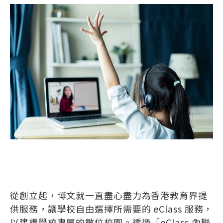
從創立起，博文就一直盡心盡力為香港教育界提
供服務，讓學校自由選擇所需要的 eClass 服務，
以建構學校專屬的數位校園。透過「eClass 內聯