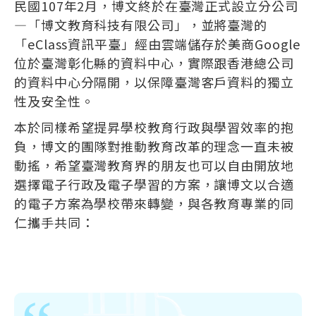
民國107年2月，博文終於在臺灣正式設立分公司
—「博文教育科技有限公司」，並將臺灣的
「eClass資訊平臺」經由雲端儲存於美商Google
位於臺灣彰化縣的資料中心，實際跟香港總公司
的資料中心分隔開，以保障臺灣客戶資料的獨立
性及安全性。
本於同樣希望提昇學校教育行政與學習效率的抱
負，博文的團隊對推動教育改革的理念一直未被
動搖，希望臺灣教育界的朋友也可以自由開放地
選擇電子行政及電子學習的方案，讓博文以合適
的電子方案為學校帶來轉變，與各教育專業的同
仁攜手共同：