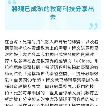
將現已成熟的教育科技分享出
去
在香港，見證到資訊融入教育後的轉變，以及看
到臺灣學校在資訊教育上的需要，博文決意與臺
灣的好朋友們分享我們現已成熟發展的資訊教
育，以多年在香港教育界的經驗將「eClass」系
統推薦給臺灣校園，希望透過科技協助臺灣的教
師同仁們「建構新世代學習空間」，提升教學效
能。自民國90年起，博文就已參與臺灣舉辦的各
種教育論壇及展覽，向各級學校展示我們的技
術，更於每年舉辦的「臺北全球華人資訊教育創
新論壇」分享博文的使命及闡述不同客戶的成功
案例，現在已有不少學校選擇採用博文的技術，