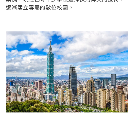
逐漸建立專屬的數位校園。