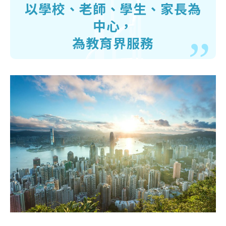
以學校、老師、學生、家長為
中心，
為教育界服務