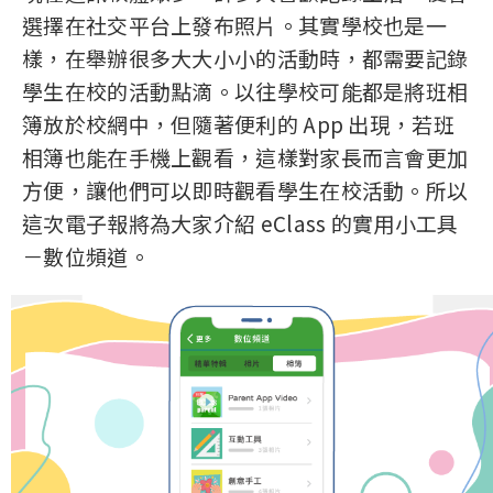
選擇在社交平台上發布照片。其實學校也是一
樣，在舉辦很多大大小小的活動時，都需要記錄
學生在校的活動點滴。以往學校可能都是將班相
簿放於校網中，但隨著便利的 App 出現，若班
相簿也能在手機上觀看，這樣對家長而言會更加
方便，讓他們可以即時觀看學生在校活動。所以
這次電子報將為大家介紹 eClass 的實用小工具
－數位頻道。