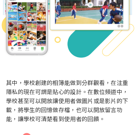
其中，學校創建的相簿能做到分群觀看，在注重
隱私的現在可謂是貼心的設計。在數位頻道中，
學校甚至可以開放讓使用者做圖片或是影片的下
載，將學生的回憶做存檔，也可以開放留言功
能，讓學校可清楚看到使用者的回饋。