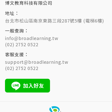
博文教育科技有限公司
地址：
台北市松山區南京東路三段287號5樓 (電梯6樓)
一般查詢：
info@broadlearning.tw
(02) 2752 0522
客服支援：
support@broadlearning.tw
(02) 2752 0522