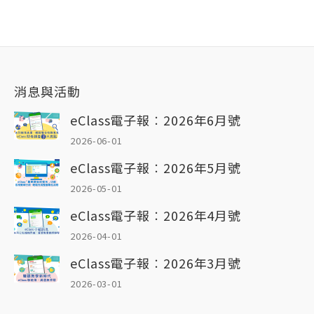
消息與活動
eClass電子報︰2026年6月號
2026-06-01
eClass電子報︰2026年5月號
2026-05-01
eClass電子報︰2026年4月號
2026-04-01
eClass電子報︰2026年3月號
2026-03-01