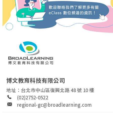
博文教育科技有限公司
地址：台北市中山區復興北路 48 號 10 樓
(02)2752-0522
regional-gc@broadlearning.com