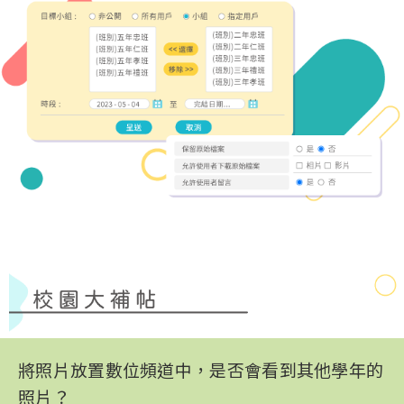
將照片放置數位頻道中，是否會看到其他學年的
照片？