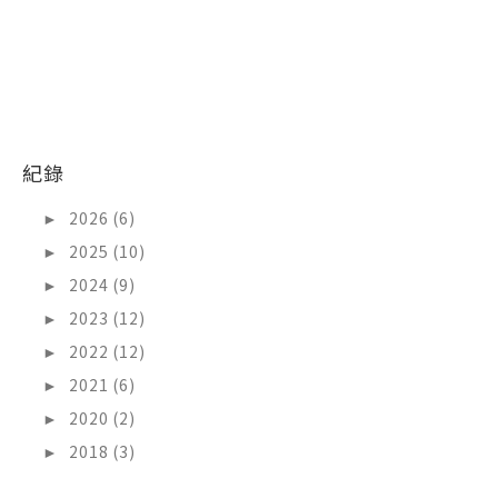
紀錄
►
2026 (6)
►
2025 (10)
►
2024 (9)
►
2023 (12)
►
2022 (12)
►
2021 (6)
►
2020 (2)
►
2018 (3)