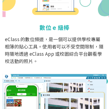
數位 e 級棒
eClass 的數位頻道，是一個可以提供學校專屬
相簿的貼心工具。使用者可以不受空間限制，隨
時隨地透過 eClass App 或校園綜合平台觀看學
校活動的照片。