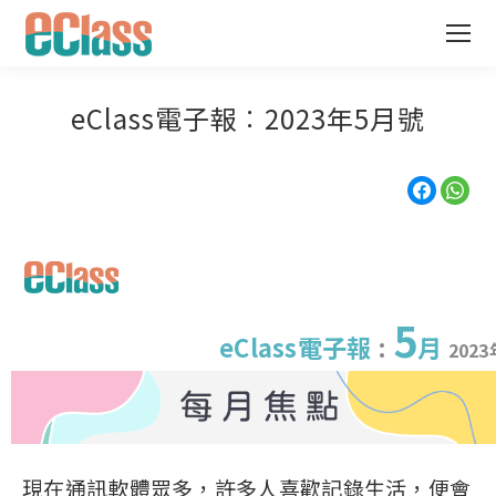
eClass電子報︰2023年5月號
5
eClass電子報
:
月
2023
現在通訊軟體眾多，許多人喜歡記錄生活，便會