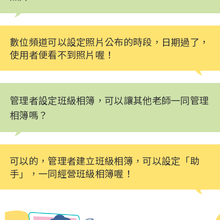
數位頻道可以設定照片公布的時段，日期過了，
使用者便看不到照片喔！
管理者設定班級相簿，可以讓其他老師一同管理
相簿嗎？
可以的，管理者建立班級相簿，可以設定「助
手」，一同經營班級相簿喔！