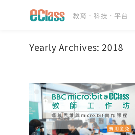
Yearly Archives:
2018