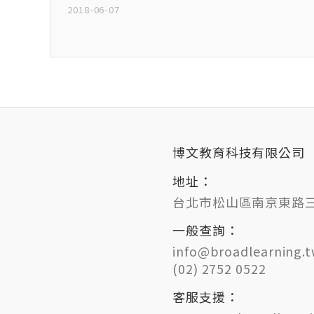
2018-06-07
博文教育科技有限公司
地址：
台北市松山區南京東路三段
一般查詢：
info@broadlearning.
(02) 2752 0522
客服支援：