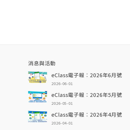
消息與活動
eClass電子報︰2026年6月號
2026-06-01
eClass電子報︰2026年5月號
2026-05-01
eClass電子報︰2026年4月號
2026-04-01