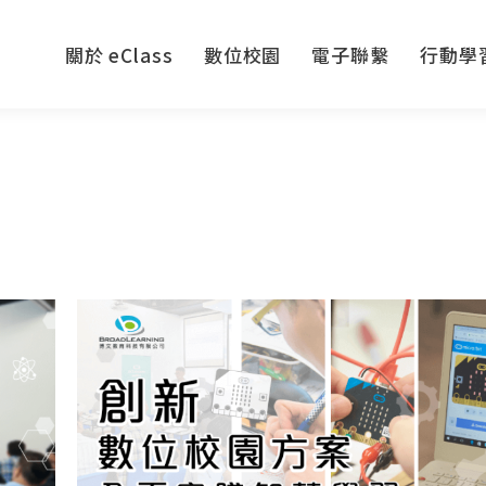
關於 eClass
數位校園
電子聯繫
行動學
關於 eClass
數位校園
電子聯繫
行動學