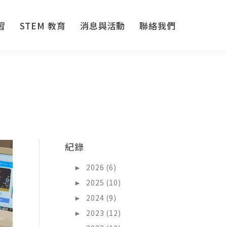
習
STEM 教育
消息與活動
聯絡我們
習
STEM 教育
消息與活動
聯絡我們
紀錄
►
2026 (6)
►
2025 (10)
►
2024 (9)
►
2023 (12)