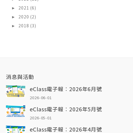
►
2021 (6)
►
2020 (2)
►
2018 (3)
消息與活動
eClass電子報︰2026年6月號
2026-06-01
eClass電子報︰2026年5月號
2026-05-01
eClass電子報︰2026年4月號