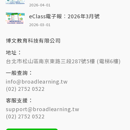
2026-04-01
eClass電子報︰2026年3月號
2026-03-01
博文教育科技有限公司
地址：
台北市松山區南京東路三段287號5樓 (電梯6樓)
一般查詢：
info@broadlearning.tw
(02) 2752 0522
客服支援：
support@broadlearning.tw
(02) 2752 0522