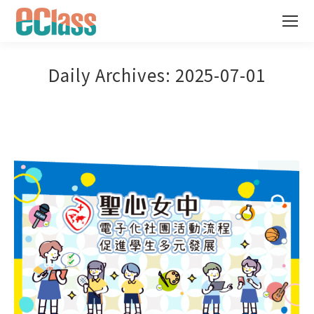
Daily Archives:
2025-07-01