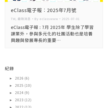
eClass電子報︰2025年7月號
TW
,
最新消息
By
eclasswww
2025-07-01
eClass電子報 : 7月 2025年 學生除了學習
課業外，參與多元化的社團活動也是培養
興趣與發展專長的重要…
紀錄
►
2026 (6)
►
2025 (10)
►
2024 (9)
►
2023 (12)
►
2022 (12)