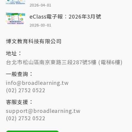
2026-04-01
eClass電子報︰2026年3月號
2026-03-01
博文教育科技有限公司
地址：
台北市松山區南京東路三段287號5樓 (電梯6樓)
一般查詢：
info@broadlearning.tw
(02) 2752 0522
客服支援：
support@broadlearning.tw
(02) 2752 0522