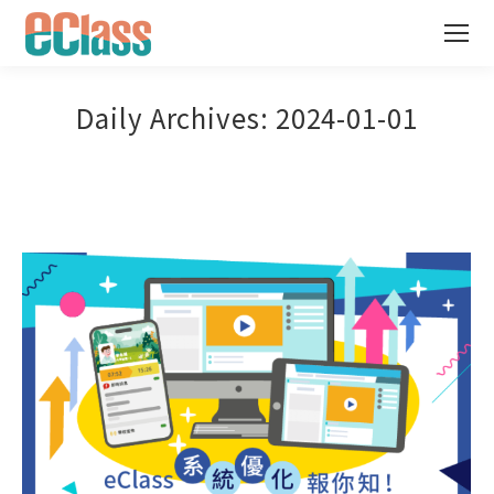
Daily Archives:
2024-01-01