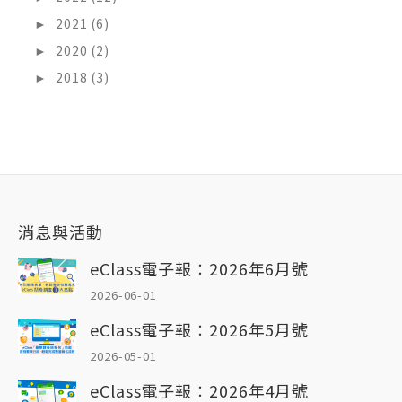
►
2021 (6)
►
2020 (2)
►
2018 (3)
消息與活動
eClass電子報︰2026年6月號
2026-06-01
eClass電子報︰2026年5月號
2026-05-01
eClass電子報︰2026年4月號