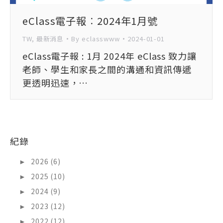
eClass電子報︰2024年1月號
TW
,
最新消息
By
eclasswww
2024-01-01
eClass電子報 : 1月 2024年 eClass 致力讓
老師、學生和家長之間的溝通和資訊傳遞
更透明迅速，…
紀錄
►
2026 (6)
►
2025 (10)
►
2024 (9)
►
2023 (12)
►
2022 (12)