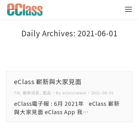
Daily Archives:
2021-06-01
eClass 嶄新與大家見面
TW
,
最新消息
,
產品
By
eclasswww
2021-06-01
eClass電子報 : 6月 2021年 eClass 嶄新
與大家見面 eClass App 我…