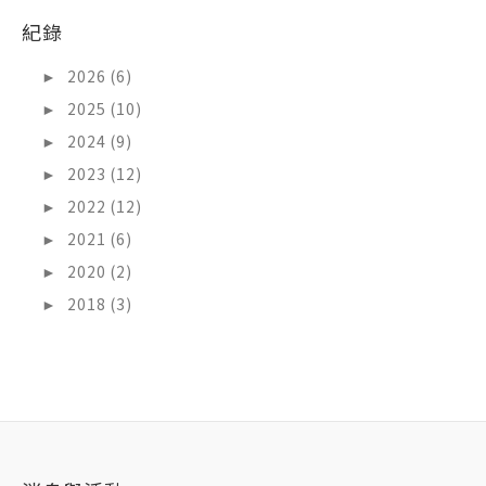
紀錄
►
2026 (6)
►
2025 (10)
►
2024 (9)
►
2023 (12)
►
2022 (12)
►
2021 (6)
►
2020 (2)
►
2018 (3)