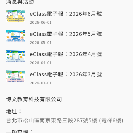
消息與活動
eClass電子報︰2026年6月號
2026-06-01
eClass電子報︰2026年5月號
2026-05-01
eClass電子報︰2026年4月號
2026-04-01
eClass電子報︰2026年3月號
2026-03-01
博文教育科技有限公司
地址：
台北市松山區南京東路三段287號5樓 (電梯6樓)
一般查詢：