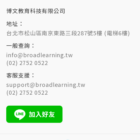
博文教育科技有限公司
地址：
台北市松山區南京東路三段287號5樓 (電梯6樓)
一般查詢：
info@broadlearning.tw
(02) 2752 0522
客服支援：
support@broadlearning.tw
(02) 2752 0522