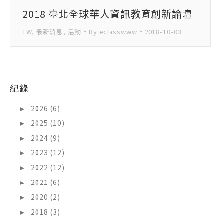
2018 臺北全球華人資訊教育創新論壇
TW
,
最新消息
,
活動
By
eclasswww
2018-10-03
紀錄
►
2026 (6)
►
2025 (10)
►
2024 (9)
►
2023 (12)
►
2022 (12)
►
2021 (6)
►
2020 (2)
►
2018 (3)