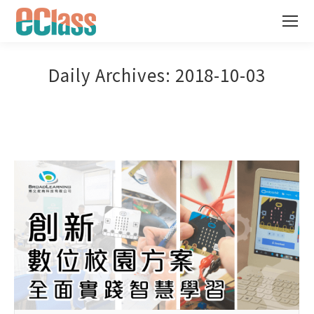
Daily Archives:
2018-10-03