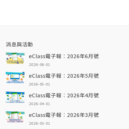
消息與活動
eClass電子報︰2026年6月號
2026-06-01
eClass電子報︰2026年5月號
2026-05-01
eClass電子報︰2026年4月號
2026-04-01
eClass電子報︰2026年3月號
2026-03-01