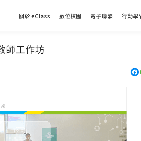
關於 eClass
數位校園
電子聯繫
行動學
關於 eClass
數位校園
電子聯繫
行動學
ss 教師工作坊