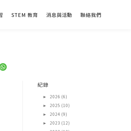
習
STEM 教育
消息與活動
聯絡我們
習
STEM 教育
消息與活動
聯絡我們
紀錄
►
2026 (6)
►
2025 (10)
►
2024 (9)
►
2023 (12)