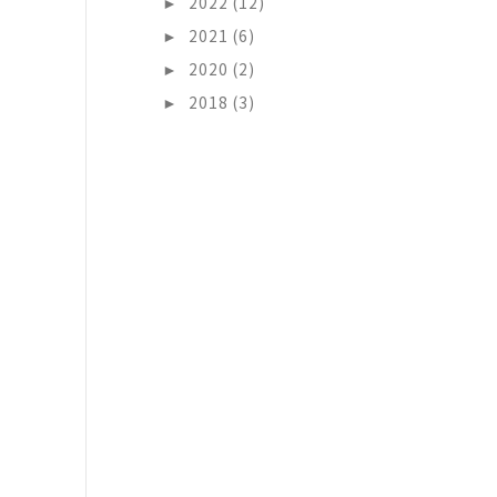
►
2022 (12)
►
2021 (6)
►
2020 (2)
►
2018 (3)