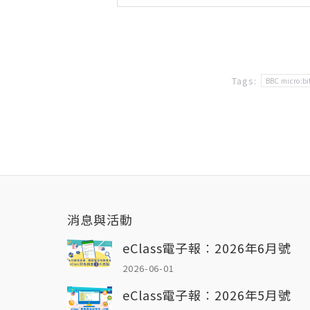
Tags:
BBC micro:bi
消息與活動
eClass電子報︰2026年6月號
2026-06-01
eClass電子報︰2026年5月號