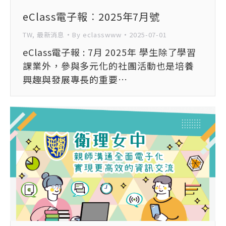
eClass電子報︰2025年7月號
TW
,
最新消息
By
eclasswww
2025-07-01
eClass電子報 : 7月 2025年 學生除了學習
課業外，參與多元化的社團活動也是培養
興趣與發展專長的重要…