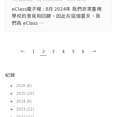
eClass電子報 : 8月 2024年 我們非常重視
學校的意見和回饋，因此在這個夏天，我
們為 eClass …
←
1
2
3
4
5
6
→
紀錄
►
2026 (6)
►
2025 (10)
►
2024 (9)
►
2023 (12)
►
2022 (12)