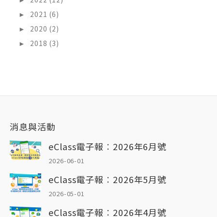
►
2021 (6)
►
2020 (2)
►
2018 (3)
消息與活動
eClass電子報︰2026年6月號
2026-06-01
eClass電子報︰2026年5月號
2026-05-01
eClass電子報︰2026年4月號