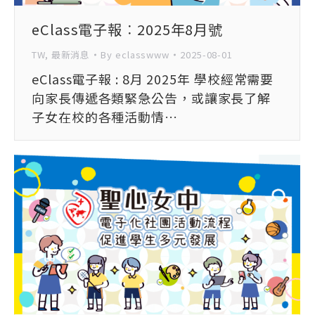
eClass電子報︰2025年8月號
TW
,
最新消息
By
eclasswww
2025-08-01
eClass電子報 : 8月 2025年 學校經常需要
向家長傳遞各類緊急公告，或讓家長了解
子女在校的各種活動情…