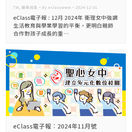
TW
,
最新消息
By
eclasswww
2024-12-01
eClass電子報 : 12月 2024年 衛理女中強調
生活教育與學業學習的平衡，更明白親師
合作對孩子成長的重…
eClass電子報︰2024年11月號