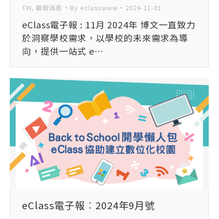
TW
,
最新消息
By
eclasswww
2024-11-01
eClass電子報 : 11月 2024年 博文一直致力
於洞察學校需求，以學校的未來需求為導
向，提供一站式 e…
eClass電子報︰2024年9月號