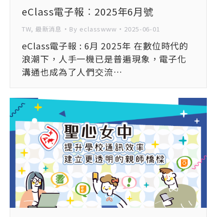
eClass電子報︰2025年6月號
TW
,
最新消息
By
eclasswww
2025-06-01
eClass電子報 : 6月 2025年 在數位時代的
浪潮下，人手一機已是普遍現象，電子化
溝通也成為了人們交流…