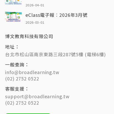
2026-04-01
eClass電子報︰2026年3月號
2026-03-01
博文教育科技有限公司
地址：
台北市松山區南京東路三段287號5樓 (電梯6樓)
一般查詢：
info@broadlearning.tw
(02) 2752 0522
客服支援：
support@broadlearning.tw
(02) 2752 0522