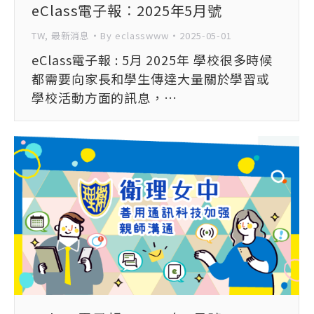
eClass電子報︰2025年5月號
TW
,
最新消息
By
eclasswww
2025-05-01
eClass電子報 : 5月 2025年 學校很多時候
都需要向家長和學生傳達大量關於學習或
學校活動方面的訊息，…