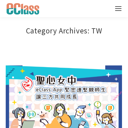
Category Archives:
TW