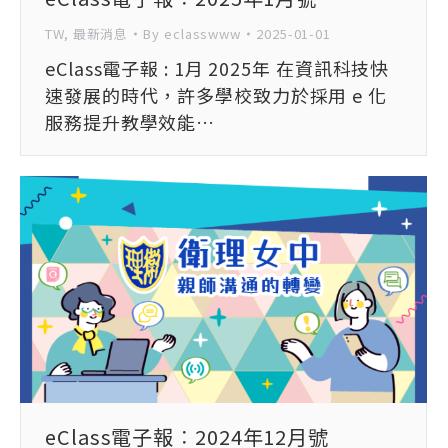
TW
,
最新消息
By
eclasswww
2025-01-01
eClass電子報 : 1月 2025年 在資訊科技快
速發展的時代，許多學校致力於採用 e 化
服務提升教學效能…
eClass電子報︰2024年12月號