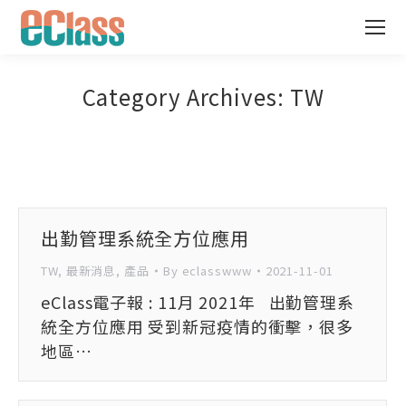
Category Archives:
TW
出勤管理系統全方位應用
TW
,
最新消息
,
產品
By
eclasswww
2021-11-01
eClass電子報 : 11月 2021年 出勤管理系
統全方位應用 受到新冠疫情的衝擊，很多
地區…