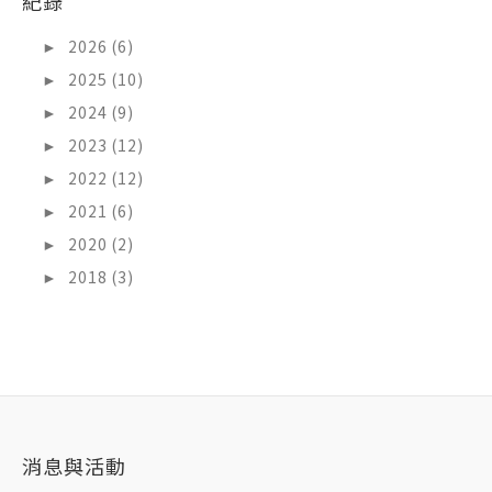
紀錄
►
2026 (6)
►
2025 (10)
►
2024 (9)
►
2023 (12)
►
2022 (12)
►
2021 (6)
►
2020 (2)
►
2018 (3)
消息與活動