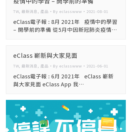
疫情中的學習 – 開學前的準備
TW
,
最新消息
,
產品
By
eclasswww
2021-08-01
eClass電子報 : 8月 2021年 疫情中的學習
– 開學前的準備 從5月中因新冠肺炎疫情…
eClass 嶄新與大家見面
TW
,
最新消息
,
產品
By
eclasswww
2021-06-01
eClass電子報 : 6月 2021年 eClass 嶄新
與大家見面 eClass App 我…