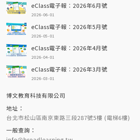
eClass電子報︰2026年6月號
2026-06-01
eClass電子報︰2026年5月號
2026-05-01
eClass電子報︰2026年4月號
2026-04-01
eClass電子報︰2026年3月號
2026-03-01
博文教育科技有限公司
地址：
台北市松山區南京東路三段287號5樓 (電梯6樓)
一般查詢：
info@broadlearning.tw